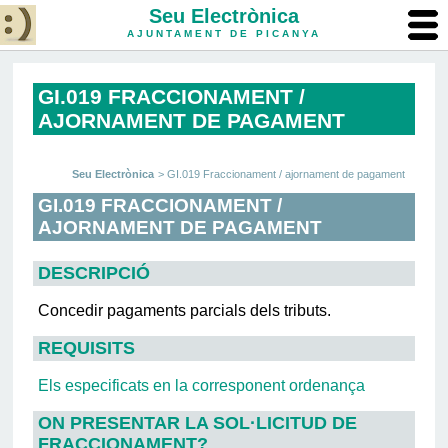
Seu Electrònica
AJUNTAMENT DE PICANYA
GI.019 FRACCIONAMENT /
AJORNAMENT DE PAGAMENT
Seu Electrònica
>
GI.019 Fraccionament / ajornament de pagament
GI.019 FRACCIONAMENT /
AJORNAMENT DE PAGAMENT
DESCRIPCIÓ
Concedir pagaments parcials dels tributs.
REQUISITS
Els especificats en la corresponent ordenança
ON PRESENTAR LA SOL·LICITUD DE
FRACCIONAMENT?